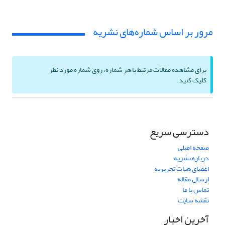
مرور بر اساس شماره‌های نشریه
برای مشاهده مقالات مرتبط با هر شماره، روی شماره مورد نظر
کلیک کنید.
دسترسی سریع
صفحه اصلی
درباره نشریه
اعضای هیات تحریریه
ارسال مقاله
تماس با ما
نقشه سایت
آخرین اخبار