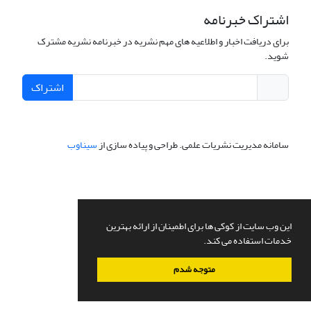
اشتراک خبرنامه
برای دریافت اخبار و اطلاعیه های مهم نشریه در خبرنامه نشریه مشترک
شوید.
اشتراک
سامانه مدیریت نشریات علمی.
طراحی و پیاده سازی از
سیناوب
این وب سایت از کوکی ها برای اطمینان از ارائه بهترین
خدمات استفاده می کند.
متوجه شدم